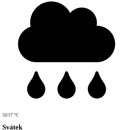
32/17 °C
Svátek