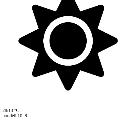
28/13 °C
pondělí
10. 8.