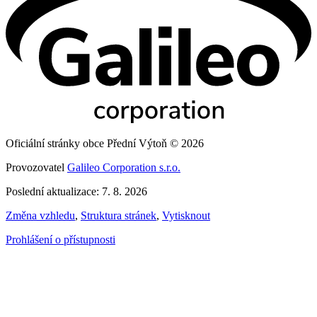
Oficiální stránky obce Přední Výtoň © 2026
Provozovatel
Galileo Corporation s.r.o.
Poslední aktualizace: 7. 8. 2026
Změna vzhledu
,
Struktura stránek
,
Vytisknout
Prohlášení o přístupnosti