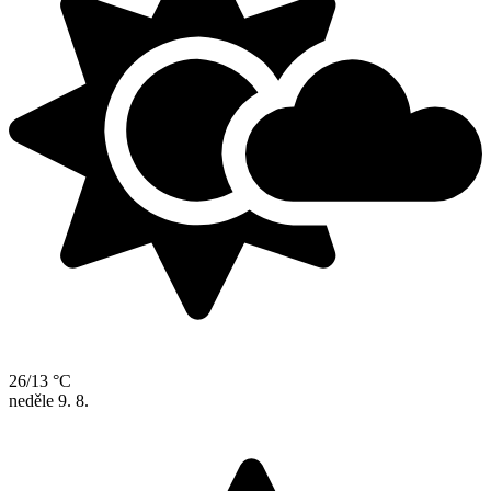
26/13 °C
neděle
9. 8.