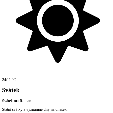
24/11 °C
Svátek
Svátek má
Roman
Státní svátky a významné dny na dnešek: