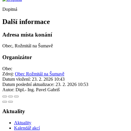
Dopitná
Další informace
Adresa místa konání
Obec, Rožmitál na Šumavě
Organizátor
Obec
Zdroj:
Obec Rožmitál na Šumavě
Datum vložení:
23. 2. 2026 10:43
Datum poslední aktualizace:
23. 2. 2026 10:53
Autor:
Dipl.- Ing. Pavel Gabriš
Aktuality
Aktuality
Kalendář akcí