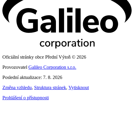
Oficiální stránky obce Přední Výtoň © 2026
Provozovatel
Galileo Corporation s.r.o.
Poslední aktualizace: 7. 8. 2026
Změna vzhledu
,
Struktura stránek
,
Vytisknout
Prohlášení o přístupnosti