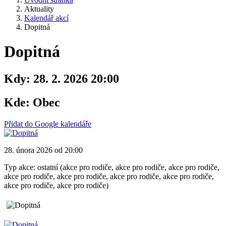
Aktuality
Kalendář akcí
Dopitná
Dopitná
Kdy:
28. 2. 2026 20:00
Kde:
Obec
Přidat do Google kalendáře
28. února 2026 od 20:00
Typ akce: ostatní (akce pro rodiče, akce pro rodiče, akce pro rodiče,
akce pro rodiče, akce pro rodiče, akce pro rodiče, akce pro rodiče,
akce pro rodiče, akce pro rodiče)