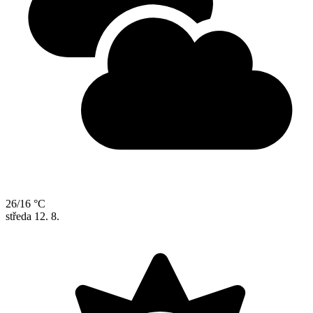
26/16 °C
středa
12. 8.