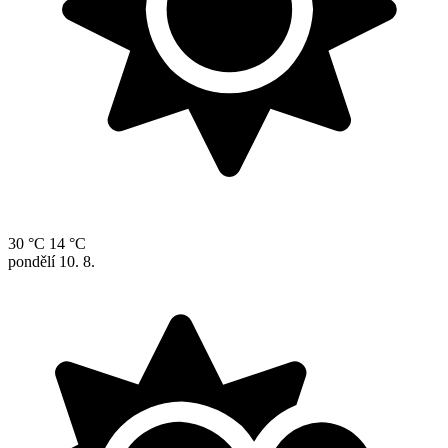
30 °C
14 °C
pondělí
10. 8.