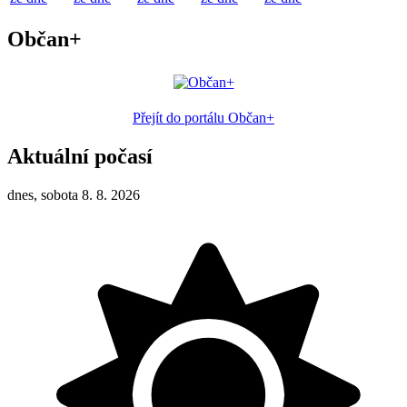
Občan+
Přejít do portálu Občan+
Aktuální počasí
dnes, sobota 8. 8. 2026