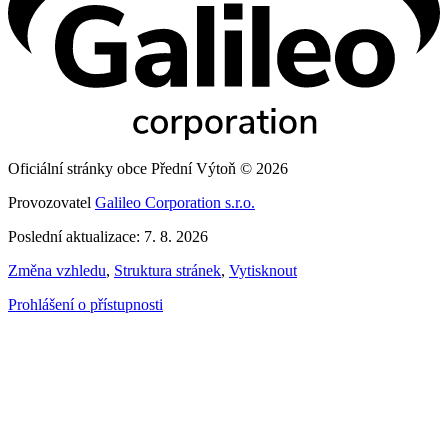
Oficiální stránky obce Přední Výtoň © 2026
Provozovatel
Galileo Corporation s.r.o.
Poslední aktualizace: 7. 8. 2026
Změna vzhledu
,
Struktura stránek
,
Vytisknout
Prohlášení o přístupnosti