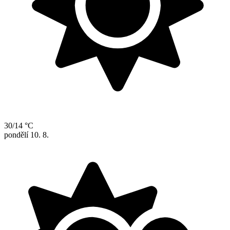
30/14 °C
pondělí
10. 8.