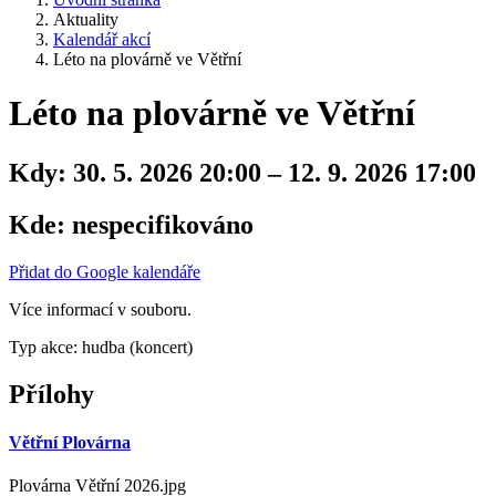
Aktuality
Kalendář akcí
Léto na plovárně ve Větřní
Léto na plovárně ve Větřní
Kdy:
30. 5. 2026 20:00 – 12. 9. 2026 17:00
Kde:
nespecifikováno
Přidat do Google kalendáře
Více informací v souboru.
Typ akce: hudba (koncert)
Přílohy
Větřní Plovárna
Plovárna Větřní 2026.jpg