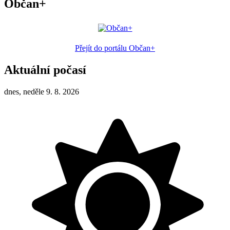
Občan+
Přejít do portálu Občan+
Aktuální počasí
dnes, neděle 9. 8. 2026