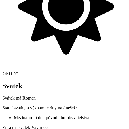
24/11 °C
Svátek
Svátek má
Roman
Státní svátky a významné dny na dnešek:
Mezinárodní den původního obyvatelstva
Zítra má svátek
Vavřinec