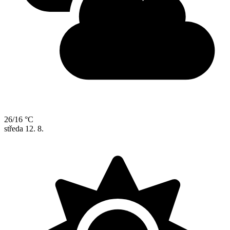
26/16 °C
středa
12. 8.