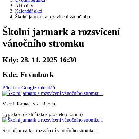
Aktuality
Kalendář akcí
Školní jarmark a rozsvícení vánočního...
Školní jarmark a rozsvícení
vánočního stromku
Kdy:
28. 11. 2025 16:30
Kde:
Frymburk
Přidat do Google kalendáře
Více informací viz. příloha.
Typ akce: ostatní (akce pro celou rodinu)
Školní jarmark a rozsvícení vánočního stromku 1