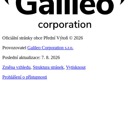
Oficiální stránky obce Přední Výtoň © 2026
Provozovatel
Galileo Corporation s.r.o.
Poslední aktualizace: 7. 8. 2026
Změna vzhledu
,
Struktura stránek
,
Vytisknout
Prohlášení o přístupnosti