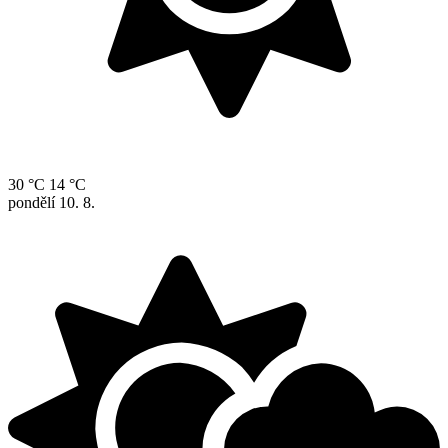
30 °C
14 °C
pondělí
10. 8.