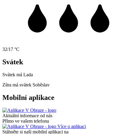
32/17 °C
Svátek
Svátek má
Lada
Zítra má svátek
Soběslav
Mobilní aplikace
Aktuální informace od nás
Přímo ve vašem telefonu
Více o aplikaci
Stáhněte si naši mobilní aplikaci na