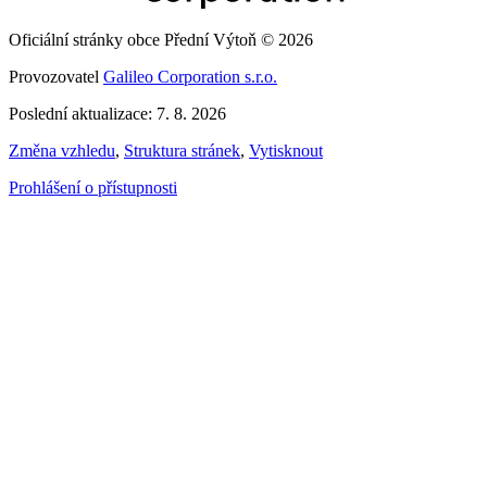
Oficiální stránky obce Přední Výtoň © 2026
Provozovatel
Galileo Corporation s.r.o.
Poslední aktualizace: 7. 8. 2026
Změna vzhledu
,
Struktura stránek
,
Vytisknout
Prohlášení o přístupnosti