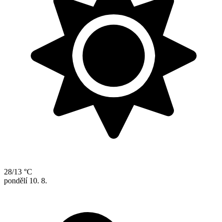
28/13 °C
pondělí
10. 8.