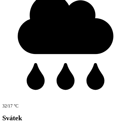
32/17 °C
Svátek