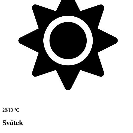
28/13 °C
Svátek