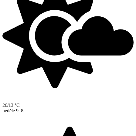
26/13 °C
neděle
9. 8.