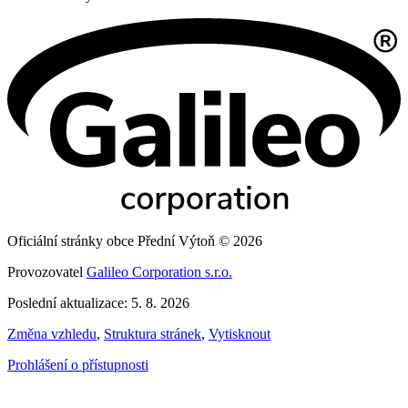
Oficiální stránky obce Přední Výtoň © 2026
Provozovatel
Galileo Corporation s.r.o.
Poslední aktualizace: 5. 8. 2026
Změna vzhledu
,
Struktura stránek
,
Vytisknout
Prohlášení o přístupnosti