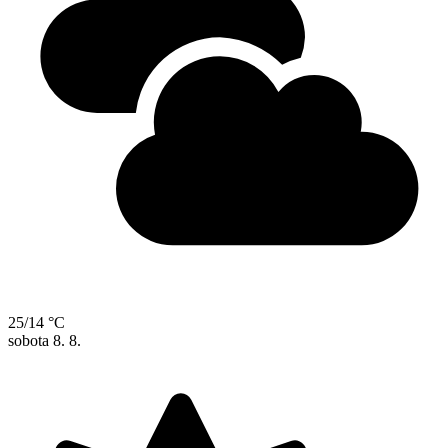
25/14 °C
sobota
8. 8.