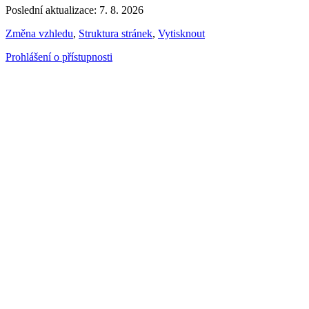
Poslední aktualizace: 7. 8. 2026
Změna vzhledu
,
Struktura stránek
,
Vytisknout
Prohlášení o přístupnosti