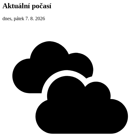
Aktuální počasí
dnes, pátek 7. 8. 2026