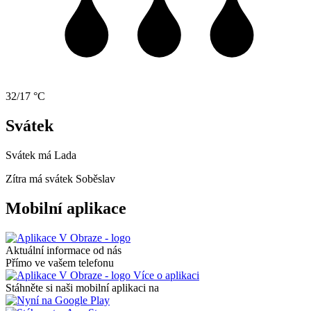
32/17 °C
Svátek
Svátek má
Lada
Zítra má svátek
Soběslav
Mobilní aplikace
Aktuální informace od nás
Přímo ve vašem telefonu
Více o aplikaci
Stáhněte si naši mobilní aplikaci na