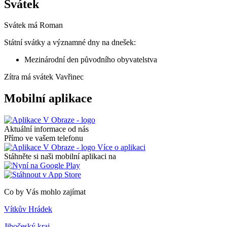
Svátek
Svátek má
Roman
Státní svátky a významné dny na dnešek:
Mezinárodní den původního obyvatelstva
Zítra má svátek
Vavřinec
Mobilní aplikace
Aktuální informace od nás
Přímo ve vašem telefonu
Více o aplikaci
Stáhněte si naši mobilní aplikaci na
Co by Vás mohlo zajímat
Vítkův Hrádek
Jihočeský kraj