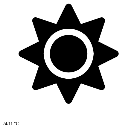
24/11 °C