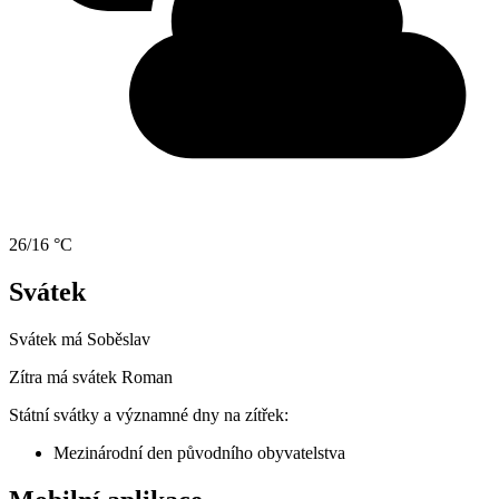
26/16 °C
Svátek
Svátek má
Soběslav
Zítra má svátek
Roman
Státní svátky a významné dny na zítřek:
Mezinárodní den původního obyvatelstva