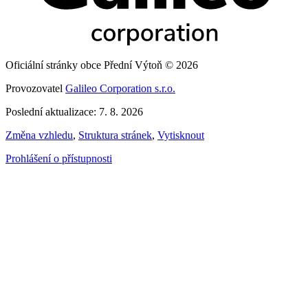
Oficiální stránky obce Přední Výtoň © 2026
Provozovatel
Galileo Corporation s.r.o.
Poslední aktualizace: 7. 8. 2026
Změna vzhledu
,
Struktura stránek
,
Vytisknout
Prohlášení o přístupnosti