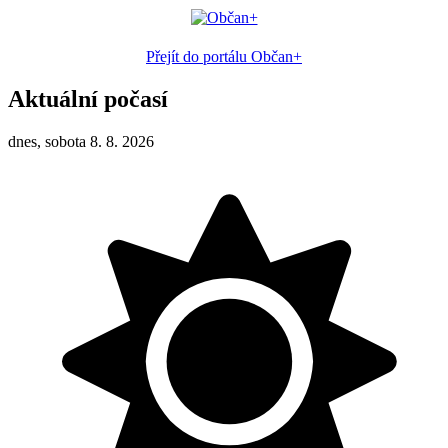
Přejít do portálu Občan+
Aktuální počasí
dnes, sobota 8. 8. 2026