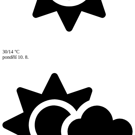
30/14 °C
pondělí
10. 8.