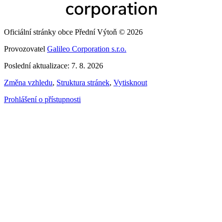
Oficiální stránky obce Přední Výtoň © 2026
Provozovatel
Galileo Corporation s.r.o.
Poslední aktualizace: 7. 8. 2026
Změna vzhledu
,
Struktura stránek
,
Vytisknout
Prohlášení o přístupnosti