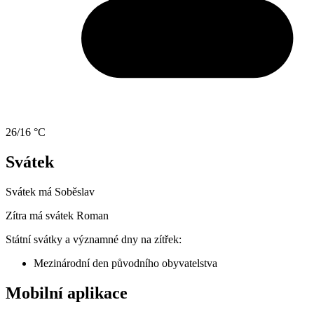
26/16 °C
Svátek
Svátek má
Soběslav
Zítra má svátek
Roman
Státní svátky a významné dny na zítřek:
Mezinárodní den původního obyvatelstva
Mobilní aplikace