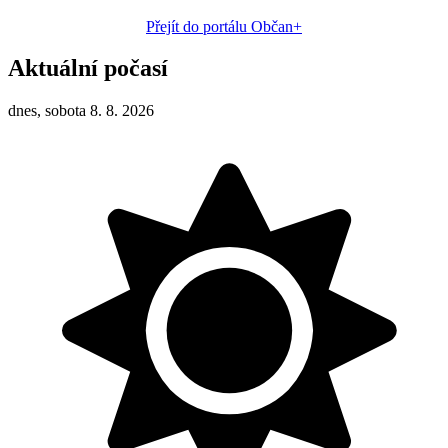
Přejít do portálu Občan+
Aktuální počasí
dnes, sobota 8. 8. 2026