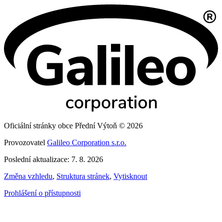
Oficiální stránky obce Přední Výtoň © 2026
Provozovatel
Galileo Corporation s.r.o.
Poslední aktualizace: 7. 8. 2026
Změna vzhledu
,
Struktura stránek
,
Vytisknout
Prohlášení o přístupnosti