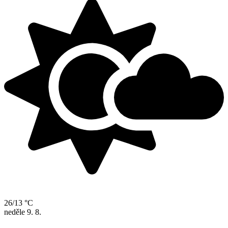
26/13 °C
neděle
9. 8.