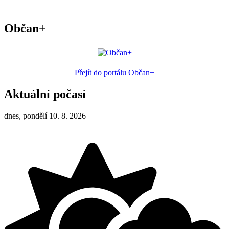
Občan+
Přejít do portálu Občan+
Aktuální počasí
dnes, pondělí 10. 8. 2026