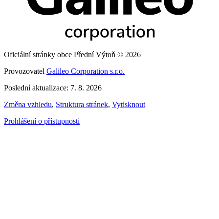
Oficiální stránky obce Přední Výtoň © 2026
Provozovatel
Galileo Corporation s.r.o.
Poslední aktualizace: 7. 8. 2026
Změna vzhledu
,
Struktura stránek
,
Vytisknout
Prohlášení o přístupnosti