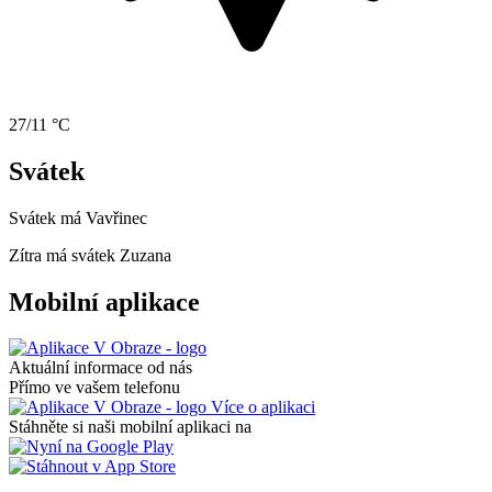
27/11 °C
Svátek
Svátek má
Vavřinec
Zítra má svátek
Zuzana
Mobilní aplikace
Aktuální informace od nás
Přímo ve vašem telefonu
Více o aplikaci
Stáhněte si naši mobilní aplikaci na