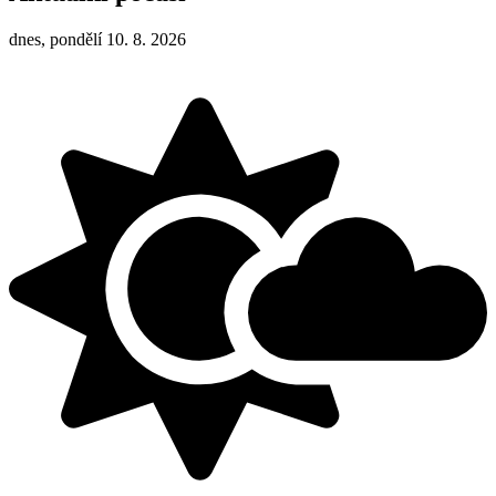
dnes, pondělí 10. 8. 2026