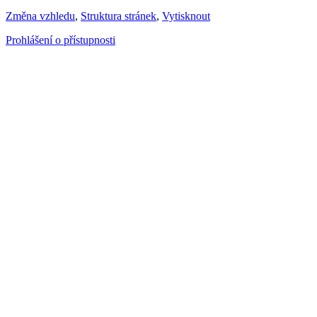
Změna vzhledu
,
Struktura stránek
,
Vytisknout
Prohlášení o přístupnosti