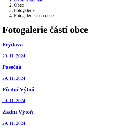
Obec
Fotogalerie
Fotogalerie částí obce
Fotogalerie částí obce
Frýdava
29. 11. 2024
Pasečná
29. 11. 2024
Přední Výtoň
29. 11. 2024
Zadní Výtoň
29. 11. 2024