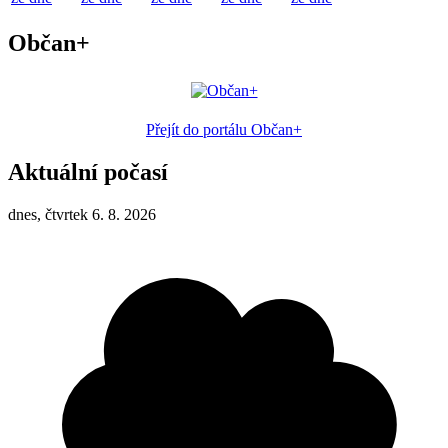
Občan+
Přejít do portálu Občan+
Aktuální počasí
dnes, čtvrtek 6. 8. 2026