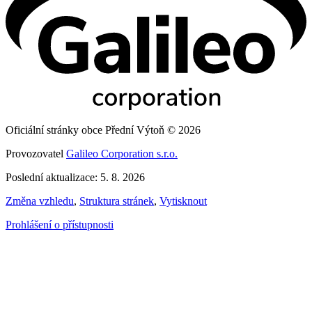
Oficiální stránky obce Přední Výtoň © 2026
Provozovatel
Galileo Corporation s.r.o.
Poslední aktualizace: 5. 8. 2026
Změna vzhledu
,
Struktura stránek
,
Vytisknout
Prohlášení o přístupnosti