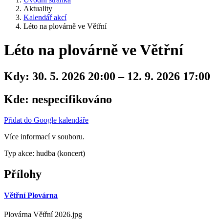
Aktuality
Kalendář akcí
Léto na plovárně ve Větřní
Léto na plovárně ve Větřní
Kdy:
30. 5. 2026 20:00 – 12. 9. 2026 17:00
Kde:
nespecifikováno
Přidat do Google kalendáře
Více informací v souboru.
Typ akce: hudba (koncert)
Přílohy
Větřní Plovárna
Plovárna Větřní 2026.jpg