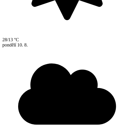
28/13 °C
pondělí
10. 8.