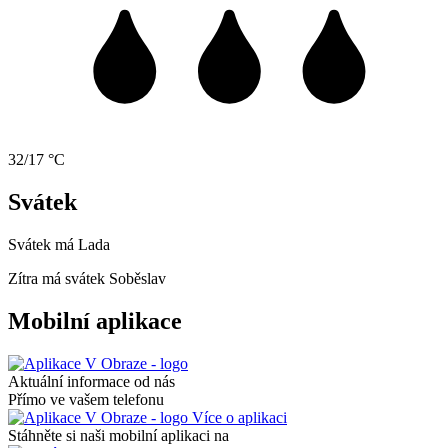
32/17 °C
Svátek
Svátek má
Lada
Zítra má svátek
Soběslav
Mobilní aplikace
Aktuální informace od nás
Přímo ve vašem telefonu
Více o aplikaci
Stáhněte si naši mobilní aplikaci na