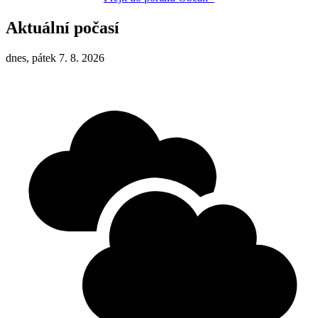
Aktuální počasí
dnes, pátek 7. 8. 2026