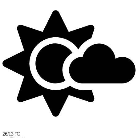
26/13 °C