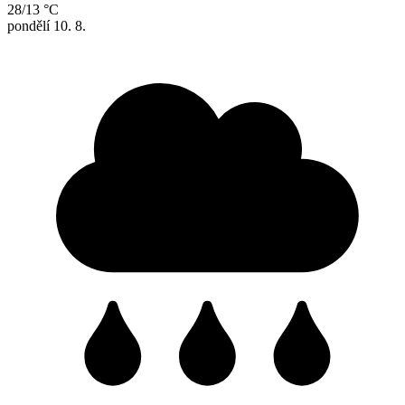
28/13 °C
pondělí
10. 8.