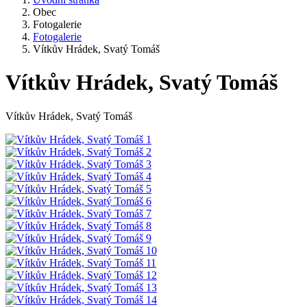
Obec
Fotogalerie
Fotogalerie
Vítkův Hrádek, Svatý Tomáš
Vítkův Hrádek, Svatý Tomáš
Vítkův Hrádek, Svatý Tomáš