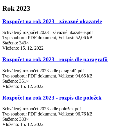
Rok 2023
Rozpočet na rok 2023 - závazné ukazatele
Schválený rozpočet 2023 - závazné ukazatele.pdf
Typ souboru: PDF dokument, Velikost: 52,06 kB
Staženo: 349×
Vloženo:
15. 12. 2022
Rozpočet na rok 2023 - rozpis dle paragrafů
Schválený rozpočet 2023 - dle paragrafů.pdf
Typ souboru: PDF dokument, Velikost: 94,65 kB
Staženo: 351×
Vloženo:
15. 12. 2022
Rozpočet na rok 2023 - rozpis dle položek
Schválený rozpočet 2023 - dle položek.pdf
Typ souboru: PDF dokument, Velikost: 96,76 kB
Staženo: 383×
Vloženo:
15. 12. 2022