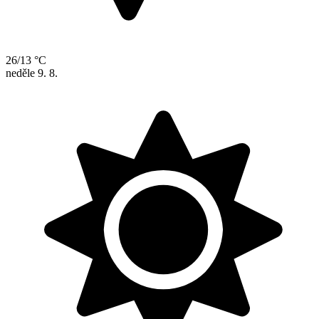
26/13 °C
neděle
9. 8.