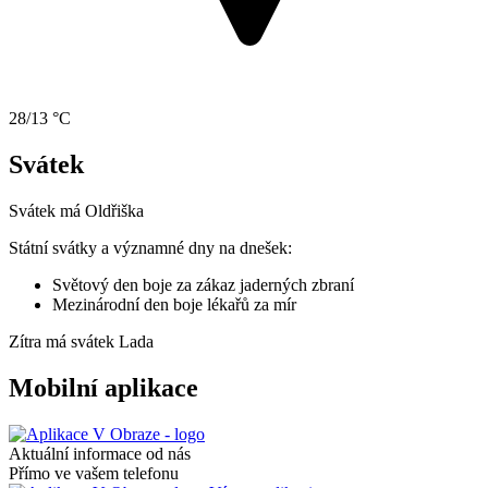
28/13 °C
Svátek
Svátek má
Oldřiška
Státní svátky a významné dny na dnešek:
Světový den boje za zákaz jaderných zbraní
Mezinárodní den boje lékařů za mír
Zítra má svátek
Lada
Mobilní aplikace
Aktuální informace od nás
Přímo ve vašem telefonu