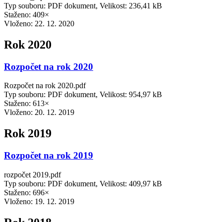
Typ souboru: PDF dokument, Velikost: 236,41 kB
Staženo: 409×
Vloženo:
22. 12. 2020
Rok 2020
Rozpočet na rok 2020
Rozpočet na rok 2020.pdf
Typ souboru: PDF dokument, Velikost: 954,97 kB
Staženo: 613×
Vloženo:
20. 12. 2019
Rok 2019
Rozpočet na rok 2019
rozpočet 2019.pdf
Typ souboru: PDF dokument, Velikost: 409,97 kB
Staženo: 696×
Vloženo:
19. 12. 2019