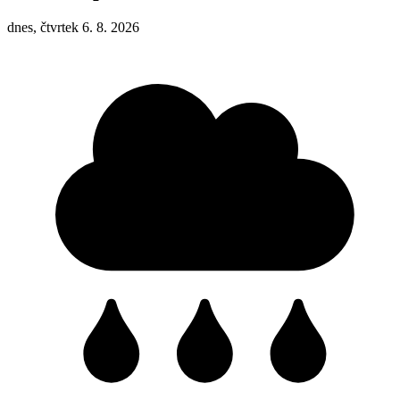
dnes, čtvrtek 6. 8. 2026