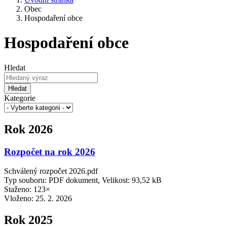
Obec
Hospodaření obce
Hospodaření obce
Hledat
Hledat
Kategorie
Rok 2026
Rozpočet na rok 2026
Schválený rozpočet 2026.pdf
Typ souboru: PDF dokument, Velikost: 93,52 kB
Staženo: 123×
Vloženo:
25. 2. 2026
Rok 2025