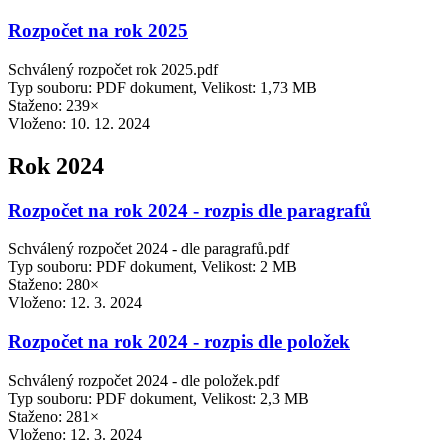
Rozpočet na rok 2025
Schválený rozpočet rok 2025.pdf
Typ souboru: PDF dokument, Velikost: 1,73 MB
Staženo: 239×
Vloženo:
10. 12. 2024
Rok 2024
Rozpočet na rok 2024 - rozpis dle paragrafů
Schválený rozpočet 2024 - dle paragrafů.pdf
Typ souboru: PDF dokument, Velikost: 2 MB
Staženo: 280×
Vloženo:
12. 3. 2024
Rozpočet na rok 2024 - rozpis dle položek
Schválený rozpočet 2024 - dle položek.pdf
Typ souboru: PDF dokument, Velikost: 2,3 MB
Staženo: 281×
Vloženo:
12. 3. 2024