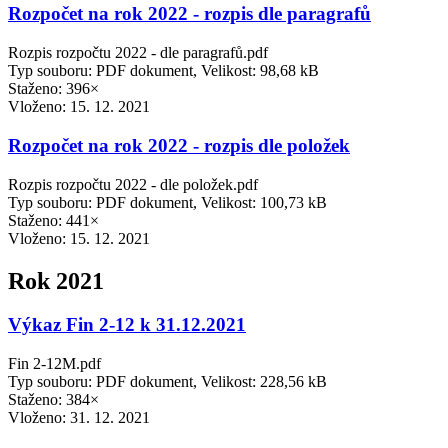
Rozpočet na rok 2022 - rozpis dle paragrafů
Rozpis rozpočtu 2022 - dle paragrafů.pdf
Typ souboru: PDF dokument, Velikost: 98,68 kB
Staženo: 396×
Vloženo:
15. 12. 2021
Rozpočet na rok 2022 - rozpis dle položek
Rozpis rozpočtu 2022 - dle položek.pdf
Typ souboru: PDF dokument, Velikost: 100,73 kB
Staženo: 441×
Vloženo:
15. 12. 2021
Rok 2021
Výkaz Fin 2-12 k 31.12.2021
Fin 2-12M.pdf
Typ souboru: PDF dokument, Velikost: 228,56 kB
Staženo: 384×
Vloženo:
31. 12. 2021