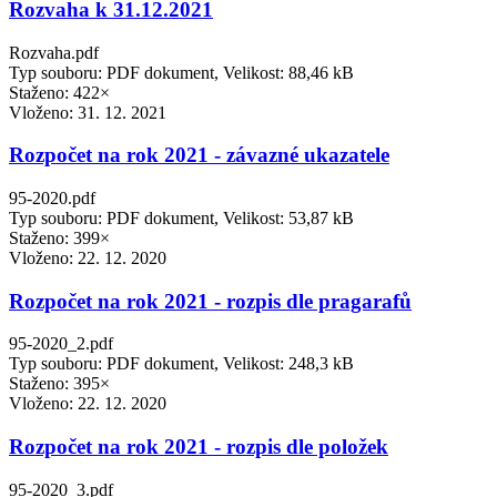
Rozvaha k 31.12.2021
Rozvaha.pdf
Typ souboru: PDF dokument, Velikost: 88,46 kB
Staženo: 422×
Vloženo:
31. 12. 2021
Rozpočet na rok 2021 - závazné ukazatele
95-2020.pdf
Typ souboru: PDF dokument, Velikost: 53,87 kB
Staženo: 399×
Vloženo:
22. 12. 2020
Rozpočet na rok 2021 - rozpis dle pragarafů
95-2020_2.pdf
Typ souboru: PDF dokument, Velikost: 248,3 kB
Staženo: 395×
Vloženo:
22. 12. 2020
Rozpočet na rok 2021 - rozpis dle položek
95-2020_3.pdf