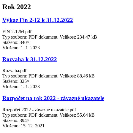
Rok 2022
Výkaz Fin 2-12 k 31.12.2022
FIN 2-12M.pdf
Typ souboru: PDF dokument, Velikost: 234,47 kB
Staženo: 340×
Vloženo:
1. 1. 2023
Rozvaha k 31.12.2022
Rozvaha.pdf
Typ souboru: PDF dokument, Velikost: 88,46 kB
Staženo: 325×
Vloženo:
1. 1. 2023
Rozpočet na rok 2022 - závazné ukazatele
Rozpočet 2022 - závazné ukazatele.pdf
Typ souboru: PDF dokument, Velikost: 55,64 kB
Staženo: 394×
Vloženo:
15. 12. 2021