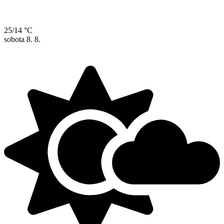
25/14 °C
sobota
8. 8.