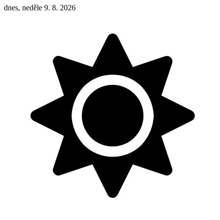
dnes, neděle 9. 8. 2026