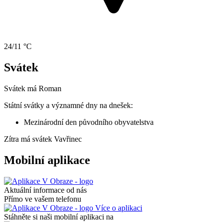
24/11 °C
Svátek
Svátek má
Roman
Státní svátky a významné dny na dnešek:
Mezinárodní den původního obyvatelstva
Zítra má svátek
Vavřinec
Mobilní aplikace
Aktuální informace od nás
Přímo ve vašem telefonu
Více o aplikaci
Stáhněte si naši mobilní aplikaci na